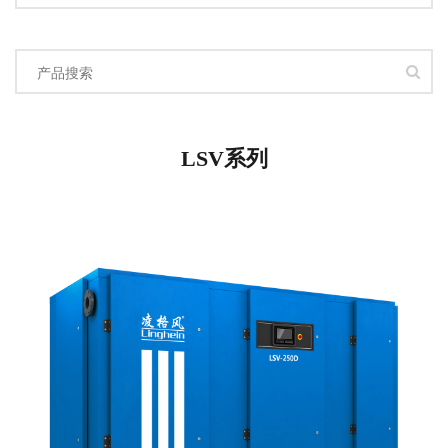
LSV系列