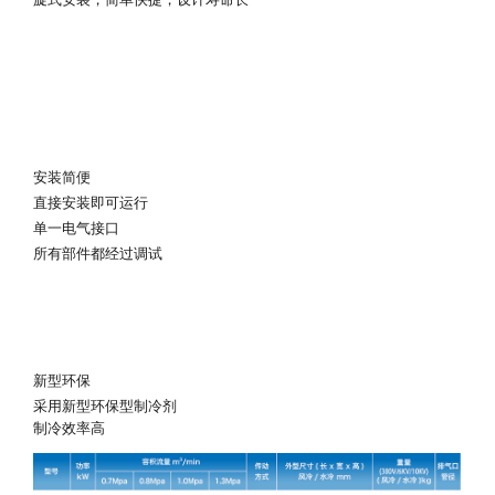
安装简便
直接安装即可运行
单一电气接口
所有部件都经过调试
新型环保
采用新型环保型制冷剂
制冷效率高