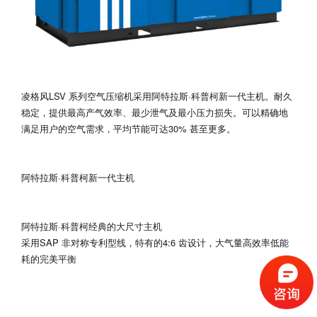
凌格风LSV 系列空气压缩机采用阿特拉斯·科普柯新一代主机。耐久
稳定，提供最高产气效率、最少泄气及最小压力损失。可以精确地
满足用户的空气需求，平均节能可达30% 甚至更多。
阿特拉斯·科普柯新一代主机
阿特拉斯·科普柯经典的大尺寸主机
采用SAP 非对称专利型线，特有的4:6 齿设计，大气量高效率低能
耗的完美平衡