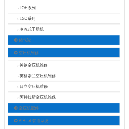
LOH系列
LSC系列
冷冻式干燥机
储气罐
空压机维修
神钢空压机维修
英格索兰空压机维修
日立空压机维修
阿特拉斯空压机维保
空压机配件
AIRnet 管道系统