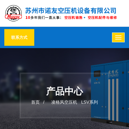
联系方式
产品中心
首页 /
凌格风空压机
LSV系列