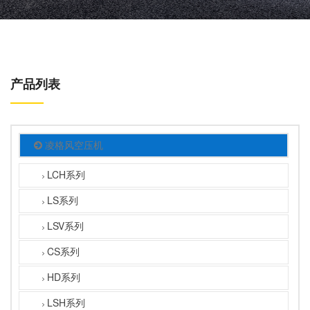
产品列表
凌格风空压机
LCH系列
LS系列
LSV系列
CS系列
HD系列
LSH系列